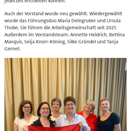
jederzeit entfliehen können.“
Auch der Vorstand wurde neu gewählt. Wiedergewählt
wurde das Führungsduo Maria Deingruber und Ursula
Thobe. Sie führen die Arbeitsgemeinschaft seit 2021.
Außerdem im Vorstandsteam: Annette Heidrich, Bettina
Marquis, Seija Knorr-Köning, Silke Gründel und Tanja
Gernet.